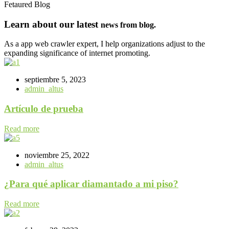
Fetaured Blog
Learn about our latest
news from blog.
As a app web crawler expert, I help organizations adjust to the
expanding significance of internet promoting.
septiembre 5, 2023
admin_altus
Artículo de prueba
Read more
noviembre 25, 2022
admin_altus
¿Para qué aplicar diamantado a mi piso?
Read more