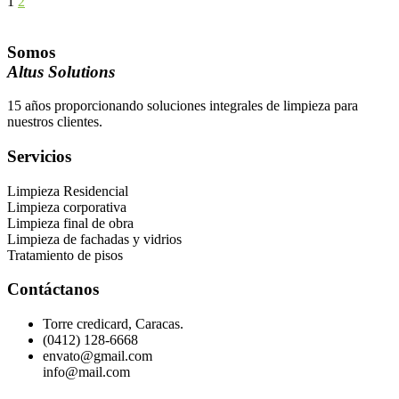
1
2
Somos
Altus Solutions
15 años proporcionando soluciones integrales de limpieza para
nuestros clientes.
Servicios
Limpieza Residencial
Limpieza corporativa
Limpieza final de obra
Limpieza de fachadas y vidrios
Tratamiento de pisos
Contáctanos
Torre credicard, Caracas.
(0412) 128-6668
envato@gmail.com
info@mail.com