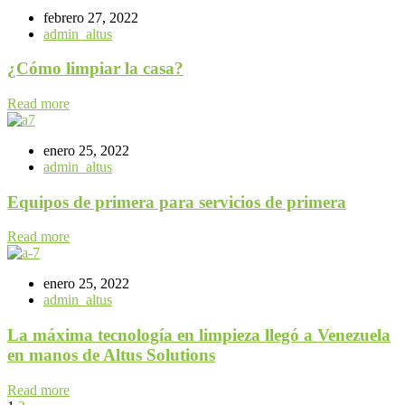
febrero 27, 2022
admin_altus
¿Cómo limpiar la casa?
Read more
enero 25, 2022
admin_altus
Equipos de primera para servicios de primera
Read more
enero 25, 2022
admin_altus
La máxima tecnología en limpieza llegó a Venezuela
en manos de Altus Solutions
Read more