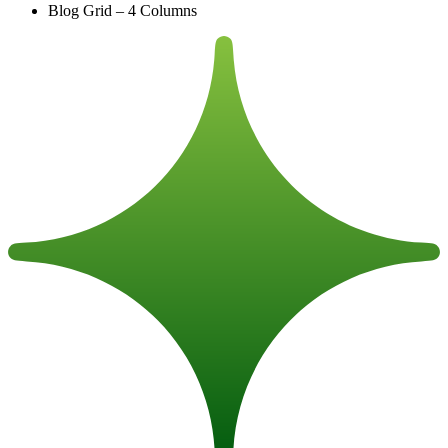
Blog Grid – 4 Columns