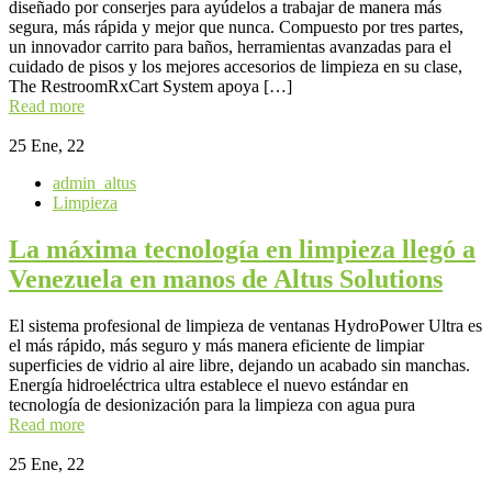
diseñado por conserjes para ayúdelos a trabajar de manera más
segura, más rápida y mejor que nunca. Compuesto por tres partes,
un innovador carrito para baños, herramientas avanzadas para el
cuidado de pisos y los mejores accesorios de limpieza en su clase,
The RestroomRxCart System apoya […]
Read more
25
Ene, 22
admin_altus
Limpieza
La máxima tecnología en limpieza llegó a
Venezuela en manos de Altus Solutions
El sistema profesional de limpieza de ventanas HydroPower Ultra es
el más rápido, más seguro y más manera eficiente de limpiar
superficies de vidrio al aire libre, dejando un acabado sin manchas.
Energía hidroeléctrica ultra establece el nuevo estándar en
tecnología de desionización para la limpieza con agua pura
Read more
25
Ene, 22