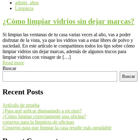
admin_altus
Limpieza
¿Cómo limpiar vidrios sin dejar marcas?
Si limpias las ventanas de tu casa varias veces al año, vas a poder
disfrutar de la vista, ya que los vidrios van a estar libres de polvo y
suciedad. En este artículo te compartimos todos los tips sobre cómo
limpiar vidrios sin dejar marcas, además de algunos trucos para
limpiar vidrios con vinagre de […]
Read more
Buscar
Buscar
Recent Posts
Artículo de prueba
¿Para qué aplicar diamantado a mi piso?
¿Cómo limpiar correctamente una oficina?
consejos para la limpieza de oficinas
Consejos para que limpiar la casa resulte más agradable