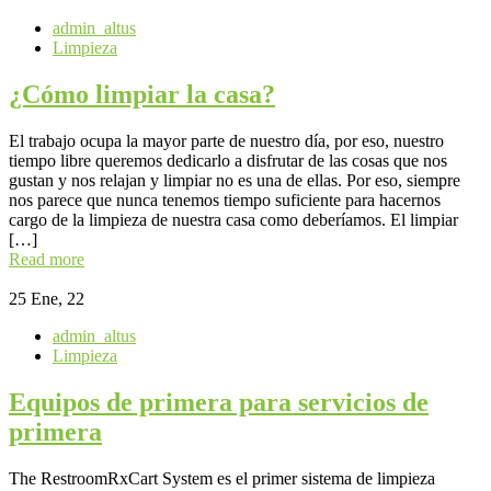
admin_altus
Limpieza
¿Cómo limpiar la casa?
El trabajo ocupa la mayor parte de nuestro día, por eso, nuestro
tiempo libre queremos dedicarlo a disfrutar de las cosas que nos
gustan y nos relajan y limpiar no es una de ellas. Por eso, siempre
nos parece que nunca tenemos tiempo suficiente para hacernos
cargo de la limpieza de nuestra casa como deberíamos. El limpiar
[…]
Read more
25
Ene, 22
admin_altus
Limpieza
Equipos de primera para servicios de
primera
The RestroomRxCart System es el primer sistema de limpieza