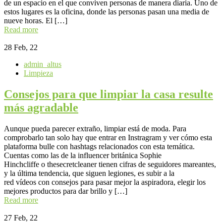
de un espacio en el que conviven personas de manera diaria. Uno de
estos lugares es la oficina, donde las personas pasan una media de
nueve horas. El […]
Read more
28
Feb, 22
admin_altus
Limpieza
Consejos para que limpiar la casa resulte
más agradable
Aunque pueda parecer extraño, limpiar está de moda. Para
comprobarlo tan solo hay que entrar en Instragram y ver cómo esta
plataforma bulle con hashtags relacionados con esta temática.
Cuentas como las de la influencer británica Sophie
Hinchcliffe o thesecretcleaner tienen cifras de seguidores mareantes,
y la última tendencia, que siguen legiones, es subir a la
red vídeos con consejos para pasar mejor la aspiradora, elegir los
mejores productos para dar brillo y […]
Read more
27
Feb, 22