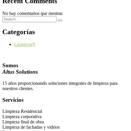
Recent Comments
No hay comentarios que mostrar.
Categorías
Limpieza
(9
Somos
Altus Solutions
15 años proporcionando soluciones integrales de limpieza para
nuestros clientes.
Servicios
Limpieza Residencial
Limpieza corporativa
Limpieza final de obra
Limpieza de fachadas y vidrios