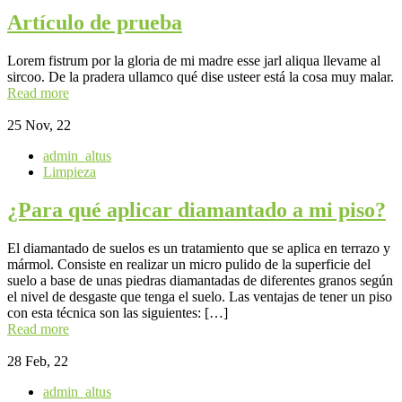
Artículo de prueba
Lorem fistrum por la gloria de mi madre esse jarl aliqua llevame al
sircoo. De la pradera ullamco qué dise usteer está la cosa muy malar.
Read more
25
Nov, 22
admin_altus
Limpieza
¿Para qué aplicar diamantado a mi piso?
El diamantado de suelos es un tratamiento que se aplica en terrazo y
mármol. Consiste en realizar un micro pulido de la superficie del
suelo a base de unas piedras diamantadas de diferentes granos según
el nivel de desgaste que tenga el suelo. Las ventajas de tener un piso
con esta técnica son las siguientes: […]
Read more
28
Feb, 22
admin_altus