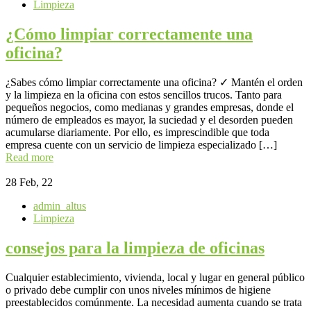
Limpieza
¿Cómo limpiar correctamente una
oficina?
¿Sabes cómo limpiar correctamente una oficina? ✓ Mantén el orden
y la limpieza en la oficina con estos sencillos trucos. Tanto para
pequeños negocios, como medianas y grandes empresas, donde el
número de empleados es mayor, la suciedad y el desorden pueden
acumularse diariamente. Por ello, es imprescindible que toda
empresa cuente con un servicio de limpieza especializado […]
Read more
28
Feb, 22
admin_altus
Limpieza
consejos para la limpieza de oficinas
Cualquier establecimiento, vivienda, local y lugar en general público
o privado debe cumplir con unos niveles mínimos de higiene
preestablecidos comúnmente. La necesidad aumenta cuando se trata