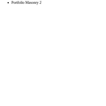
Portfolio Masonry 2