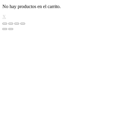
No hay productos en el carrito.
X